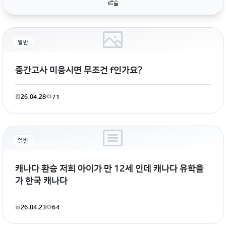
일반
중간고사 미응시면 무조건 f인가요?
26.04.28
71
일반
캐나다 환승 저희 아이가 만 12세 인데 캐나다 유학을
가 한국 캐나다
26.04.23
64