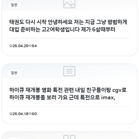
일반
태권도 다시 시작 안녕하세요 저는 지금 그냥 평범하게
대입 준비하는 고2여학생입니다 제가 6살때부터
26.04.20
64
일반
하이큐 재개봉 영화 특전 관련 내일 친구들이랑 cgv로
하이큐 재개봉을 보러 가요 근데 특전으로 imax,
26.04.18
60